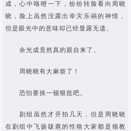
成，心中咯噔一下，纷纷转脸看向周晓
晓，脸上虽然没露出幸灾乐祸的神情，
但是眼光中的意味却已经显露无遗。
余光成竟然真的親自来了。
周晓晓有大麻烦了！
恐怕要挨一顿狠批吧。
剧组虽然才开拍几天，但是周晓晓
在剧组中飞扬跋扈的性格大家都是领教