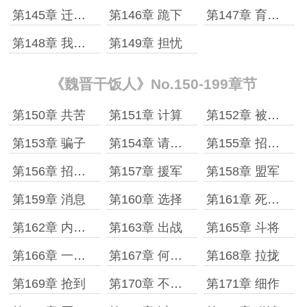
第145章 迁都争议
第146章 跪下
第147章 育善堂
第148章 我来管
第149章 担忧
《魏晋干饭人》No.150-199章节
第150章 共苦
第151章 计算
第152章 被关城外
第153章 骗子
第154章 请出山
第155章 招兵一
第156章 招兵二
第157章 援军
第158章 盟军
第159章 消息
第160章 选择
第161章 死的价值
第162章 内心的小恐慌
第163章 出战
第165章 斗将
第166章 一箭射中
第167章 何刺史
第168章 拉拢
第169章 抢到
第170章 不睡觉
第171章 细作