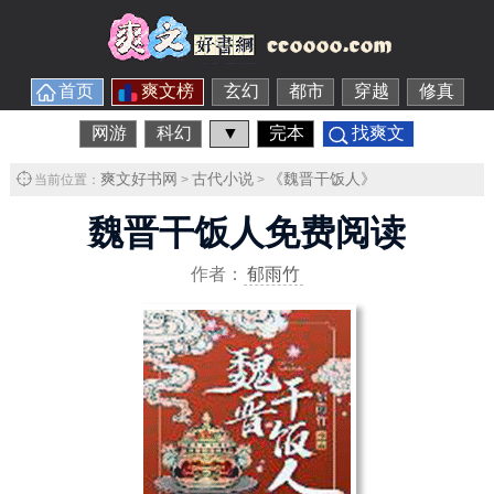
首页
爽文榜
玄幻
都市
穿越
修真
网游
科幻
▼
完本
找爽文
爽文好书网
古代小说
《魏晋干饭人》
当前位置：
>
>
魏晋干饭人免费阅读
作者：
郁雨竹