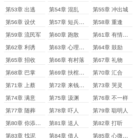
第53章 出逃
第54章 混乱
第55章 冲出城
第56章 设伏
第57章 短兵相见
第58章 重逢
第59章 流民军
第60章 跑散
第61章 有情有义
第62章 利诱
第63章 心理问题
第64章 鼓励
第65章 招收
第66章 有村落
第67章 礼物
第68章 巴掌
第69章 扶棺而行
第70章 汇合
第71章 上蔡
第72章 来钱的不同方式
第73章 哭灵
第74章 满意
第75章 汲渊
第76章 不一样
第77章 随葬
第78章 吓人
第79章 聪明人
第80章 你添不添
第81章 送人
第82章 打听
第83章 找泥
第84章 借人
第85章 心微微的一动呀