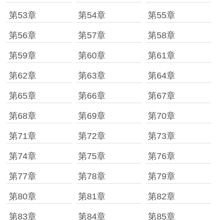
第53章
第54章
第55章
第56章
第57章
第58章
第59章
第60章
第61章
第62章
第63章
第64章
第65章
第66章
第67章
第68章
第69章
第70章
第71章
第72章
第73章
第74章
第75章
第76章
第77章
第78章
第79章
第80章
第81章
第82章
第83章
第84章
第85章