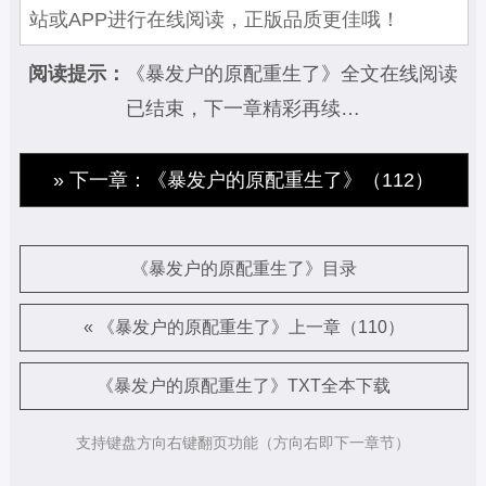
站或APP进行在线阅读，正版品质更佳哦！
阅读提示：
《暴发户的原配重生了》全文在线阅读
已结束，下一章精彩再续…
» 下一章：《暴发户的原配重生了》（112）
《暴发户的原配重生了》目录
« 《暴发户的原配重生了》上一章（110）
《暴发户的原配重生了》TXT全本下载
支持键盘方向右键翻页功能（方向右即下一章节）