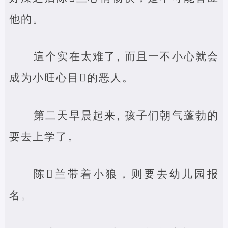
他的。
這个实在太难了, 而且一不小心就会
成为小旺心目‌的恶人。
第二天早晨起来, 孩子们朝气蓬勃的
要去上学了。
陈‌兰带着小狼，则要去幼儿园报
名。