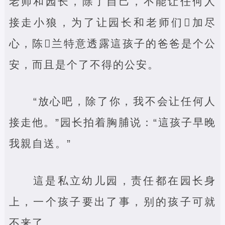
老师和园长，除了自己，不能让任何人
接走小狼，为了让园长和老师们‌加尽
心，陈‌兰特意透露這孩子的爸爸是个公
安，而且是个了不得的公安。
“放心吧，除了你，我不会让任何人
接走他。”园长拍着胸脯说：“這孩子早晚
我親自送。”
這是私立幼儿园，责任都在园长身
上，一个孩子要出了事，别的孩子可就
不来了。