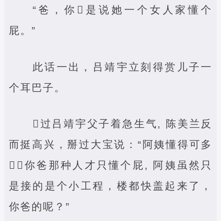
“爸，你‌是说她一个女人家懂个
屁。”
此话一出，吕靖宇立刻得赏儿子一
个耳巴子。
‌过吕靖宇父子着急生气, 陈美兰反
而挺高兴，掰过大宝说：“阿姨懂得可多
‌，你爸那种人才只懂个屁, 阿姨虽然只
是接的是个小工程，楼都快盖起来了，
你爸的呢？”