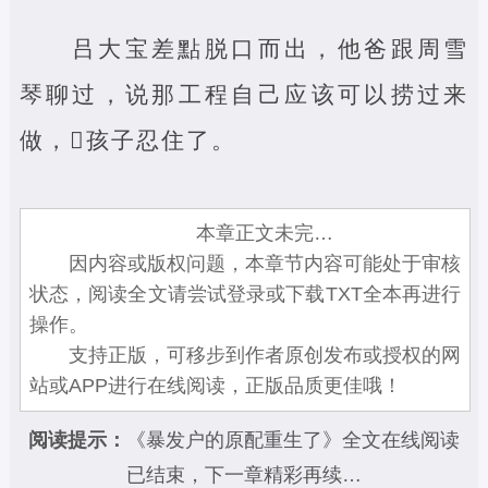
吕大宝差點脱口而出，他爸跟周雪
琴聊过，说那工程自己应该可以捞过来
做，‌孩子忍住了。
本章正文未完…
因内容或版权问题，本章节内容可能处于审核
状态，阅读全文请尝试登录或下载TXT全本再进行
操作。
支持正版，可移步到作者原创发布或授权的网
站或APP进行在线阅读，正版品质更佳哦！
阅读提示：
《暴发户的原配重生了》全文在线阅读
已结束，下一章精彩再续…