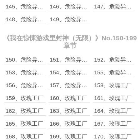
145、危险异端处理局
146、危险异端处理局
147、危险异端处理局
148、危险异端处理局
149、危险异端处理局（日+93w)
《我在惊悚游戏里封神（无限）》No.150-199
章节
150、危险异端处理局
151、危险异端处理局
152、危险异端处理局
153、危险异端处理局
154、危险异端处理局
155、危险异端处理局
156、危险异端处理局
157、危险异端处理局
158、玫瑰工厂
159、玫瑰工厂
160、玫瑰工厂
161、玫瑰工厂
162、玫瑰工厂
163、玫瑰工厂
164、玫瑰工厂
165、玫瑰工厂
166、玫瑰工厂
167、玫瑰工厂
168、玫瑰工厂
169、玫瑰工厂
170、玫瑰工厂