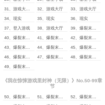
31、游戏大厅（有观众评论，不喜勿买！
32、游戏大厅
33、游戏大厅
34、现实
35、现实
36、现实
37、登入游戏
38、游戏大厅
39、爆裂末班车
40、爆裂末班车
41、爆裂末班车
42、爆裂末班车
43、爆裂末班车
44、爆裂末班车
45、爆裂末班车
46、爆裂末班车
47、爆裂末班车
48、爆裂末班车
49、爆裂末班车
《我在惊悚游戏里封神（无限）》No.50-99章
节
50、爆裂末班车
51、爆裂末班车
52、爆裂末班车