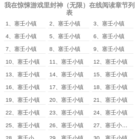
我在惊悚游戏里封神（无限）在线阅读章节列
表
1、塞壬小镇
2、塞壬小镇
3、塞壬小镇
4、塞壬小镇
5、塞壬小镇
6、塞壬小镇
7、塞壬小镇
8、塞壬小镇
9、塞壬小镇
10、塞壬小镇
11、塞壬小镇
12、塞壬小镇
13、塞壬小镇
14、塞壬小镇
15、塞壬小镇
16、塞壬小镇
17、塞壬小镇
18、塞壬小镇
19、塞壬小镇
20、塞壬小镇
21、塞壬小镇
22、塞壬小镇
23、塞壬小镇
24、塞壬小镇
25、塞壬小镇
26、塞壬小镇
27、塞壬小镇有观众评论，不喜勿买！
28、塞壬小镇（有观众评论，不喜勿买！
29、塞壬小镇
30、塞壬小镇