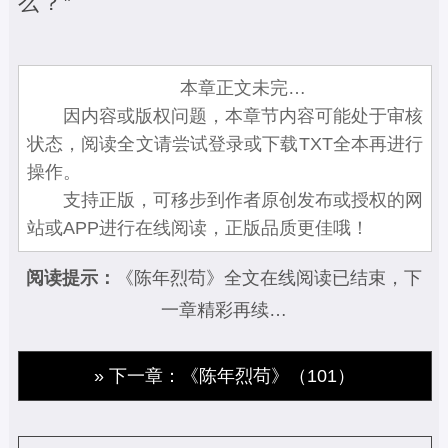
么？”
本章正文未完…
因内容或版权问题，本章节内容可能处于审核
状态，阅读全文请尝试登录或下载TXT全本再进行
操作。
支持正版，可移步到作者原创发布或授权的网
站或APP进行在线阅读，正版品质更佳哦！
阅读提示：
《陈年烈苟》全文在线阅读已结束，下
一章精彩再续…
» 下一章：《陈年烈苟》（101）