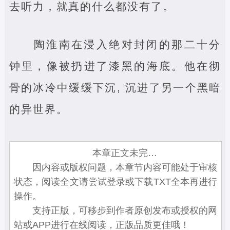
去听力，就真的什么都没有了。
陶淮南在浸入绝对封闭的那二十分
钟里，像被扔进了漆黑的海底。他在彻
骨的冰冷中缓缓下沉, 沉进了另一个黑暗
的异世界。
本章正文未完…
因内容或版权问题，本章节内容可能处于审核
状态，阅读全文请尝试登录或下载TXT全本再进行
操作。
支持正版，可移步到作者原创发布或授权的网
站或APP进行在线阅读，正版品质更佳哦！