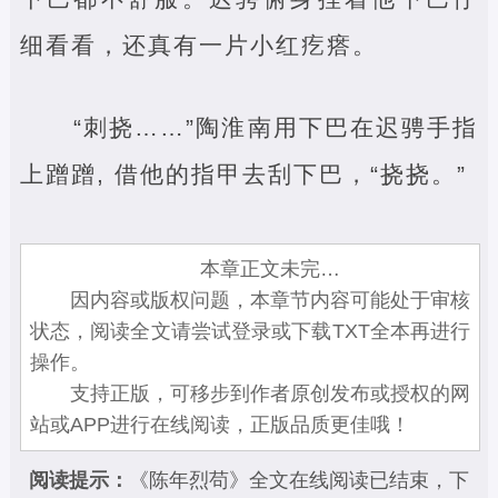
细看看，还真有一片小红疙瘩。
“刺挠……”陶淮南用下巴在迟骋手指
上蹭蹭, 借他的指甲去刮下巴，“挠挠。”
本章正文未完…
因内容或版权问题，本章节内容可能处于审核
状态，阅读全文请尝试登录或下载TXT全本再进行
操作。
支持正版，可移步到作者原创发布或授权的网
站或APP进行在线阅读，正版品质更佳哦！
阅读提示：
《陈年烈苟》全文在线阅读已结束，下