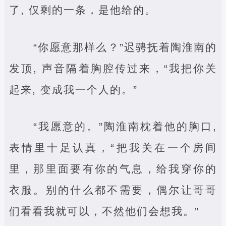
了, 仅剩的一条，是他给的。
“你愿意那样么？”迟骋抚着陶淮南的
发顶, 声音隔着胸腔传过来，“我把你关
起来, 变成我一个人的。”
“我愿意的。”陶淮南枕着他的胸口,
表情里十足认真，“把我关在一个房间
里，那里面要有你的气息，给我穿你的
衣服。别的什么都不需要，偶尔让哥哥
们看看我就可以，不然他们会想我。”