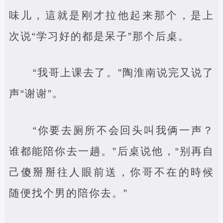
味儿，這就是刚才拉他起来那个，是上
次说“学习好的都是呆子”那个后桌。
“我哥上课去了。”陶淮南说完又说了
声“谢谢”。
“你要去厕所不会回头叫我俩一声？
谁都能陪你去一趟。”后桌说他，“别再自
己傻掰掰往人眼前送，你哥不在的時候
随便找个男的陪你去。”