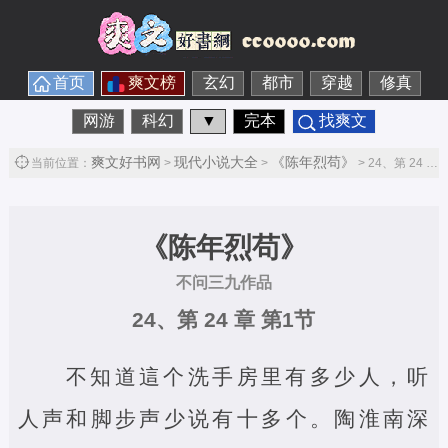
首页
爽文榜
玄幻
都市
穿越
修真
网游
科幻
▼
完本
找爽文
爽文好书网
现代小说大全
《陈年烈苟》
当前位置：
>
>
> 24、第 24 章第1节
《陈年烈苟》
不问三九作品
24、第 24 章 第1节
不知道這个洗手房里有多少人，听
人声和脚步声少说有十多个。陶淮南深