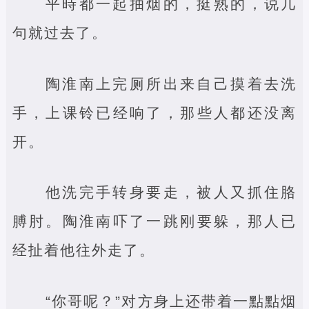
平時都一起抽烟的，挺熟的，说几
句就过去了。
陶淮南上完厕所出来自己摸着去洗
手，上课铃已经响了，那些人都还没离
开。
他洗完手转身要走，被人又抓住胳
膊肘。陶淮南吓了一跳刚要躲，那人已
经扯着他往外走了。
“你哥呢？”对方身上还带着一點點烟