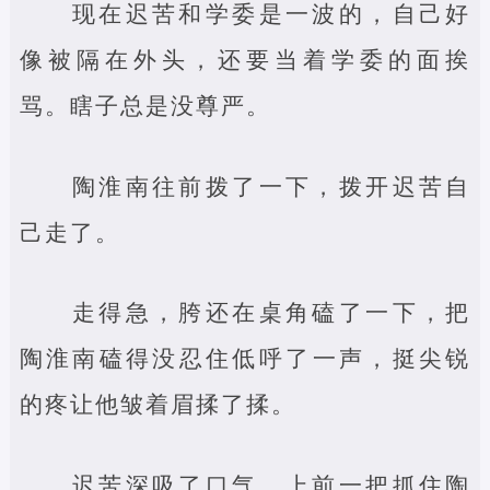
现在迟苦和学委是一波的，自己好
像被隔在外头，还要当着学委的面挨
骂。瞎子总是没尊严。
陶淮南往前拨了一下，拨开迟苦自
己走了。
走得急，胯还在桌角磕了一下，把
陶淮南磕得没忍住低呼了一声，挺尖锐
的疼让他皱着眉揉了揉。
迟苦深吸了口气，上前一把抓住陶