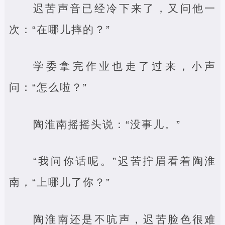
迟苦声音已经冷下来了，又问他一
次：“在哪儿摔的？”
学委拿完作业也走了过来，小声
问：“怎么啦？”
陶淮南摇摇头说：“没事儿。”
“我问你话呢。”迟苦拧眉看着陶淮
南，“上哪儿了你？”
陶淮南还是不吭声，迟苦脸色很难