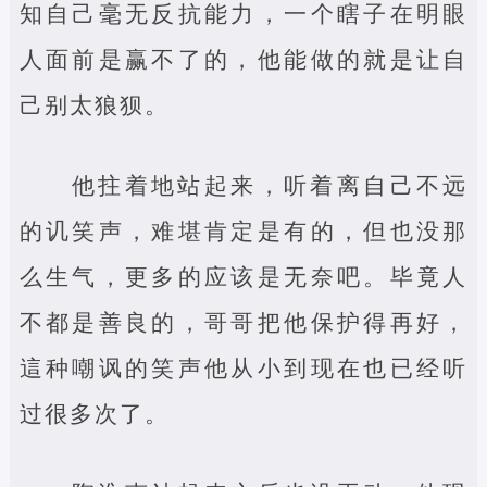
知自己毫无反抗能力，一个瞎子在明眼
人面前是赢不了的，他能做的就是让自
己别太狼狈。
他拄着地站起来，听着离自己不远
的讥笑声，难堪肯定是有的，但也没那
么生气，更多的应该是无奈吧。毕竟人
不都是善良的，哥哥把他保护得再好，
這种嘲讽的笑声他从小到现在也已经听
过很多次了。