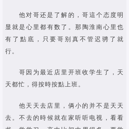
他对哥还是了解的，哥這个态度明
显就是心里都有数了。那陶淮南心里也
有了點底，只要哥别真不管迟骋了就
行。
哥因为最近店里开班收学生了，天
天都忙，得按時按點上班。
他天天去店里，俩小的并不是天天
去。不去的時候就在家听听电视，看看