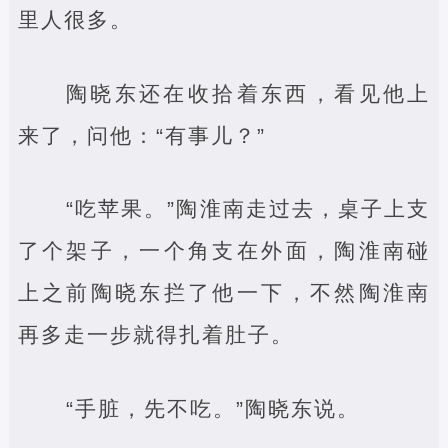
里人很多。
陶晓东还在收拾着东西，看见他上
来了，问他：“有事儿？”
“吃苹果。”陶淮南走过去，桌子上支
了个架子，一个角支在外面，陶淮南碰
上之前陶晓东拦了他一下，不然陶淮南
再多走一步就得扎着肚子。
“手脏，先不吃。”陶晓东说。