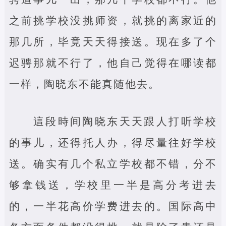
之前挑学校没挑师资，就挑的离家近的
那几所，毕竟天天得接送。现在多了个
迟骋那就不行了，他自己觉得在哪读都
一样，陶晓东不能真随他去。
這段時间陶晓东天天跟人打听学校
的事儿，还得托人办，得尽量往好学校
送。确实有几个私立学校都不错，分不
够拿钱送，学校里一半是高分考进去
的，一半花高价学费进去的。国际高中