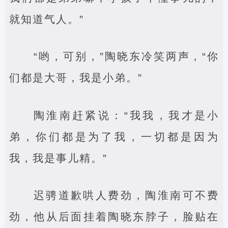
就知道气人。”
“哟，可别，”陶晓东冷笑两声，“你
们都是大哥，我是小弟。”
陶淮南赶紧说：“我我，我才是小
弟，你们都是为了我，一切都是因为
我，我是事儿精。”
迟骋道歉哄人费劲，陶淮南可不费
劲，他从后面挂着陶晓东脖子，脸贴在