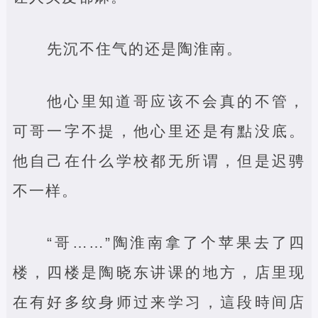
先沉不住气的还是陶淮南。
他心里知道哥应该不会真的不管，
可哥一字不提，他心里还是有點没底。
他自己在什么学校都无所谓，但是迟骋
不一样。
“哥……”陶淮南拿了个苹果去了四
楼，四楼是陶晓东讲课的地方，店里现
在有好多纹身师过来学习，這段時间店