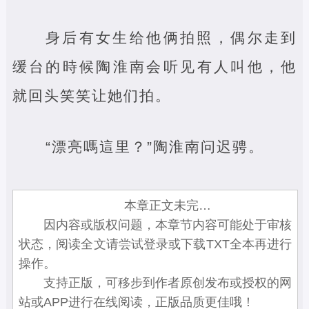
身后有女生给他俩拍照，偶尔走到
缓台的時候陶淮南会听见有人叫他，他
就回头笑笑让她们拍。
“漂亮嗎這里？”陶淮南问迟骋。
本章正文未完…
因内容或版权问题，本章节内容可能处于审核
状态，阅读全文请尝试登录或下载TXT全本再进行
操作。
支持正版，可移步到作者原创发布或授权的网
站或APP进行在线阅读，正版品质更佳哦！