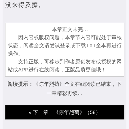
没来得及擦。
本章正文未完…
因内容或版权问题，本章节内容可能处于审核
状态，阅读全文请尝试登录或下载TXT全本再进行
操作。
支持正版，可移步到作者原创发布或授权的网
站或APP进行在线阅读，正版品质更佳哦！
阅读提示：
《陈年烈苟》全文在线阅读已结束，下
一章精彩再续…
» 下一章：《陈年烈苟》（58）