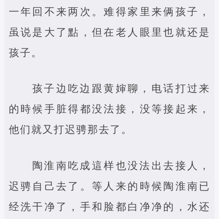
一年回不来两次。难得家里来俩孩子，
虽说是大了點，但在老人眼里也就还是
孩子。
孩子边吃边跟黄婶聊，电话打过来
的時候手脏得都没法接，没等接起来，
他们就又打迟骋那去了。
陶淮南吃成這样也没法出去接人，
迟骋自己去了。等人来的時候陶淮南已
经洗干净了，手和脸都白净净的，水还