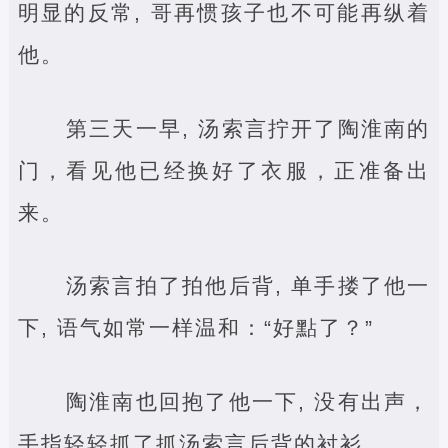
明显的反常, 哥再惯孩子也不可能再纵着
他。
第三天一早, 汤索言拧开了陶淮南的
门，看见他已经换好了衣服，正准备出
来。
汤索言拍了拍他后背, 单手搂了他一
下, 语气如常一样温和：“好點了？”
陶淮南也回抱了他一下, 没有出声，
手指轻轻抓了抓汤索言后背的衬衫。