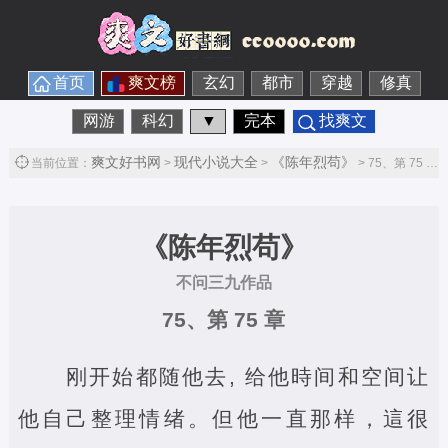
首页
爽文榜
玄幻
都市
穿越
修真
网游
科幻
▼
完本
找爽文
爽文好书网
现代小说大全
《陈年烈苟》
当前位置：
>
>
> 75、第 75 章第1节
《陈年烈苟》
不问三九作品
75、第 75 章
刚开始都随他去, 给他時间和空间让
他自己整理情绪。但他一直那样，這很