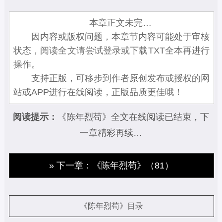
本章正文未完…
因内容或版权问题，本章节内容可能处于审核
状态，阅读全文请尝试登录或下载TXT全本再进行
操作。
支持正版，可移步到作者原创发布或授权的网
站或APP进行在线阅读，正版品质更佳哦！
阅读提示：
《陈年烈苟》全文在线阅读已结束，下
一章精彩再续…
» 下一章：《陈年烈苟》（81）
《陈年烈苟》目录