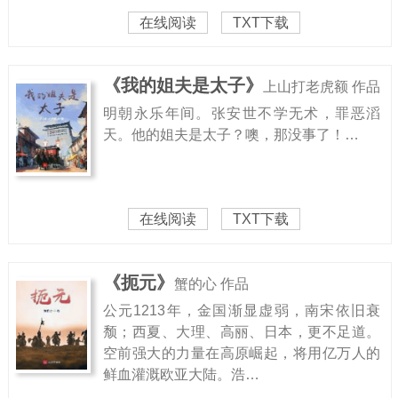
在线阅读
TXT下载
《我的姐夫是太子》
上山打老虎额 作品
明朝永乐年间。张安世不学无术，罪恶滔
天。他的姐夫是太子？噢，那没事了！…
在线阅读
TXT下载
《扼元》
蟹的心 作品
公元1213年，金国渐显虚弱，南宋依旧衰
颓；西夏、大理、高丽、日本，更不足道。
空前强大的力量在高原崛起，将用亿万人的
鲜血灌溉欧亚大陆。浩…