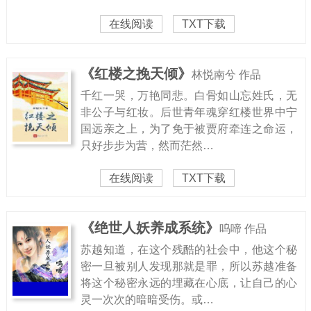
在线阅读
TXT下载
《红楼之挽天倾》
林悦南兮 作品
千红一哭，万艳同悲。白骨如山忘姓氏，无
非公子与红妆。后世青年魂穿红楼世界中宁
国远亲之上，为了免于被贾府牵连之命运，
只好步步为营，然而茫然…
在线阅读
TXT下载
《绝世人妖养成系统》
呜啼 作品
苏越知道，在这个残酷的社会中，他这个秘
密一旦被别人发现那就是罪，所以苏越准备
将这个秘密永远的埋藏在心底，让自己的心
灵一次次的暗暗受伤。或…