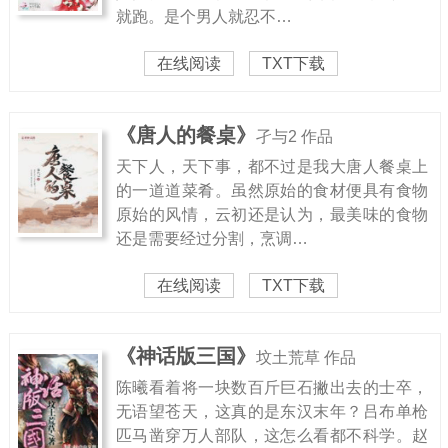
就跑。是个男人就忍不…
在线阅读
TXT下载
《唐人的餐桌》
孑与2 作品
天下人，天下事，都不过是我大唐人餐桌上
的一道道菜肴。虽然原始的食材便具有食物
原始的风情，云初还是认为，最美味的食物
还是需要经过分割，烹调…
在线阅读
TXT下载
《神话版三国》
坟土荒草 作品
陈曦看着将一块数百斤巨石撇出去的士卒，
无语望苍天，这真的是东汉末年？吕布单枪
匹马凿穿万人部队，这怎么看都不科学。赵