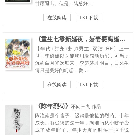
甘愿退出。但是，陆总好…
在线阅读
TXT下载
《重生七零新婚夜，娇妻要离婚》
玫玫
【年代+甜宠+超帅男主+双洁+HE】上一
世，李娇娇以为能够用爱感动历沉，可当历
沉的白月光次归来，李娇娇才明白，日久生
情只是美好的幻想，爱…
在线阅读
TXT下载
《陈年烈苟》
不问三九 作品
陶淮南是个瞎子，迟骋是他捡的烈苟。十年
成长。有迟骋的这十年，陶淮南从小瞎子变
成了成年瞎子。年少天真的时候手拉手说