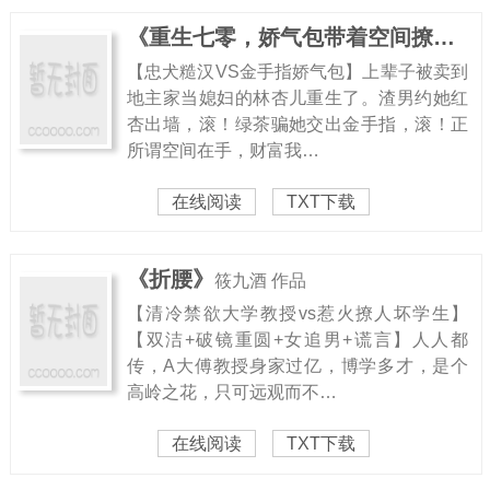
《重生七零，娇气包带着空间撩糙汉》
【忠犬糙汉VS金手指娇气包】上辈子被卖到
地主家当媳妇的林杏儿重生了。渣男约她红
杏出墙，滚！绿茶骗她交出金手指，滚！正
所谓空间在手，财富我…
在线阅读
TXT下载
《折腰》
筱九酒 作品
【清冷禁欲大学教授vs惹火撩人坏学生】
【双洁+破镜重圆+女追男+谎言】人人都
传，A大傅教授身家过亿，博学多才，是个
高岭之花，只可远观而不…
在线阅读
TXT下载