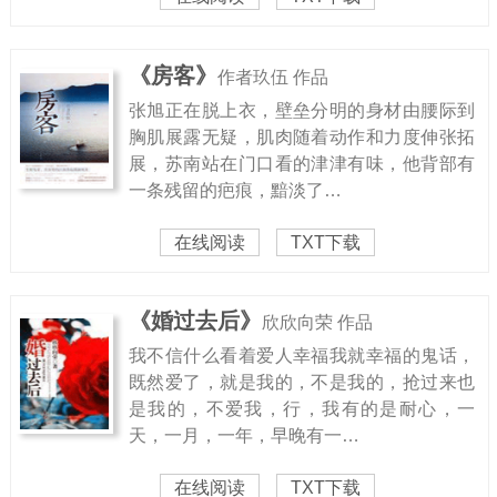
《房客》
作者玖伍 作品
张旭正在脱上衣，壁垒分明的身材由腰际到
胸肌展露无疑，肌肉随着动作和力度伸张拓
展，苏南站在门口看的津津有味，他背部有
一条残留的疤痕，黯淡了…
在线阅读
TXT下载
《婚过去后》
欣欣向荣 作品
我不信什么看着爱人幸福我就幸福的鬼话，
既然爱了，就是我的，不是我的，抢过来也
是我的，不爱我，行，我有的是耐心，一
天，一月，一年，早晚有一…
在线阅读
TXT下载