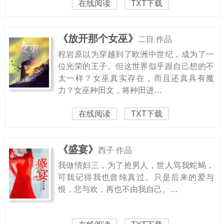
在线阅读
TXT下载
《放开那个女巫》
二目 作品
程岩原以为穿越到了欧洲中世纪，成为了一
位光荣的王子。但这世界似乎跟自己想的不
太一样？女巫真实存在，而且还真具有魔
力？女巫种田文，将种田进…
在线阅读
TXT下载
《盛宴》
西子 作品
我做情妇三，为了抢男人，世人骂我蛇蝎，
可我记得我也曾纯真过。只是后来的爱与
恨，悲与欢，再也不由我自己。…