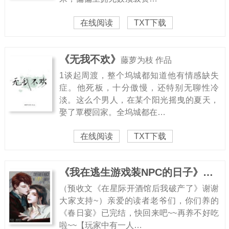
在线阅读
TXT下载
《无我不欢》
藤萝为枝 作品
1谈起周渡，整个坞城都知道他有情感缺失
症。他死板，十分傲慢，还特别无聊性冷
淡。这么个男人，在某个阳光摇曳的夏天，
娶了覃樱回家。全坞城都在…
在线阅读
TXT下载
《我在逃生游戏装NPC的日子》
青竹叶
（预收文《在星际开酒馆后我破产了》谢谢
大家支持~）亲爱的读者老爷们，你们养的
《春日宴》已完结，快回来吧~~再养不好吃
啦~~【玩家中有一人…