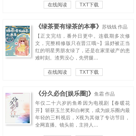
在线阅读
TXT下载
《绿茶要有绿茶的本事》
苏钱钱 作品
【正文完结，番外日更中。连载期多次修
文，完整精修版只在晋江哦~】温妤被正当
红的明星男朋友绿了，还是在家里破产的患
难时刻。渣男没心，先劈腿…
在线阅读
TXT下载
《分久必合[娱乐圈]》
鱼霜 作品
年仅二十六岁的鱼希因为电视剧【春暖花
开】斩获玉兰奖和白树奖，成为娱乐圈内最
年轻的三料视后，X视为其做了专访节目，
全网直播。镜头前，主持人…