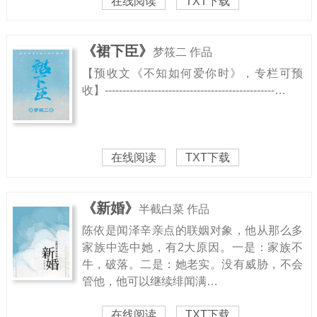
在线阅读
TXT下载
《裙下臣》
梦筱二 作品
【预收文《不知如何爱你时》，专栏可预
收】------------------------------------------------…
在线阅读
TXT下载
《新婚》
半截白菜 作品
陈依是闻泽辛亲点的联姻对象，他从那么多
家族中选中她，有2大原因。一是：家族不
牛，破落。二是：她老实。没有威胁，不会
管他，他可以继续绯闻满…
在线阅读
TXT下载