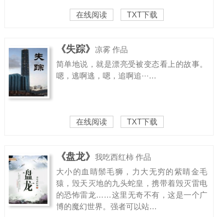
在线阅读
TXT下载
《失踪》
凉雾 作品
简单地说，就是漂亮受被变态看上的故事。
嗯，逃啊逃，嗯，追啊追···…
在线阅读
TXT下载
《盘龙》
我吃西红柿 作品
大小的血睛鬃毛狮，力大无穷的紫睛金毛
猿，毁天灭地的九头蛇皇，携带着毁灭雷电
的恐怖雷龙……这里无奇不有，这是一个广
博的魔幻世界。强者可以站…