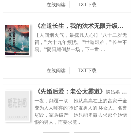
在线阅读
TXT下载
《左道长生，我的法术无限升级》
四臂
【人间烟火气，最抚凡人心!】“八十二岁无
祠，”“六十九年烦忧。”“世道艰难，”“长生不
易。”“阴阳颠倒梦一场，下一世·…
在线阅读
TXT下载
《先婚后爱：老公太霸道》
蝶姑娘 作品
一夜，颠覆一切，她从高高在上的富家千金
变为人人唾弃的‘抢好友男人的’坏女人。名誉
尽毁，家族破产，她只能卑微去求那个她憎
恨的男人，而要求竟…