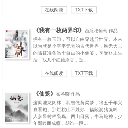
在线阅读
TXT下载
《我有一枚两界印》
西瓜吃葡萄 作品
拥有一枚玉印，可以自由穿越异世界。本来
以为就是个平平无奇的古代世界，胸无大志
的陆征准备当个自由的小倒爷，享受财主生
活，找几个红袖添香，逛…
在线阅读
TXT下载
《仙笼》
布谷聊 作品
这凤池龙阁林，我曾做黄粱梦，将五千年兴
衰看饱。那烂桃山不姓孙，福陵洞猪彘叫，
人参果树栖枭鸟。西山日落，牛马蛇神，少
年郎吟而成癖，胡诌一段…