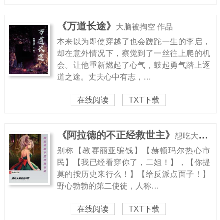
《万道长途》
大脑被掏空 作品
本来以为即使穿越了也会蹉跎一生的李启，
却在意外情况下，察觉到了一丝往上爬的机
会。让他重新燃起了心气，鼓起勇气踏上逐
道之途。丈夫心中有志，…
在线阅读
TXT下载
《阿拉德的不正经救世主》
想吃大鱼的猫 作品
别称【教赛丽亚骗钱】【赫顿玛尔热心市
民】【我已经看穿你了，二姐！】，【你提
莫的按历史来行么！】【给反派点面子！】
野心勃勃的第二使徒，人称…
在线阅读
TXT下载