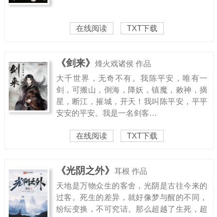
在线阅读
TXT下载
《剑来》
烽火戏诸侯 作品
大千世界，无奇不有。我陈平安，唯有一
剑，可搬山，倒海，降妖，镇魔，敕神，摘
星，断江，摧城，开天！我叫陈平安，平平
安安的平安。我是一名剑客…
在线阅读
TXT下载
《光阴之外》
耳根 作品
天地是万物众生的客舍，光阴是古往今来的
过客。死生的差异，就好像梦与醒的不同，
纷纭变换，不可究诘。那么超越了生死，超