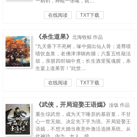
一柄剑，神棍一张嘴，就…
在线阅读
TXT下载
《杀生道果》
北海牧鲸 作品
“九天垂下不死树，塚中掘出仙人骨；道尊啧
啧饮血浆，老佛津津啖肉脯；六畜五牲敲法
鼓，亲朋四邻锅中煮；长生酒里冤魂腥，杀
生宴上道果苦！”此世…
在线阅读
TXT下载
《武侠，开局迎娶王语嫣》
淦饭 作品
重生综武世，成为天下唾弃的慕容复，不甘
心一世无能。决定先下手为强。开局迎娶王
语嫣，不想大婚当夜意外激活选择系统。从
此神功、内力、女人，统…