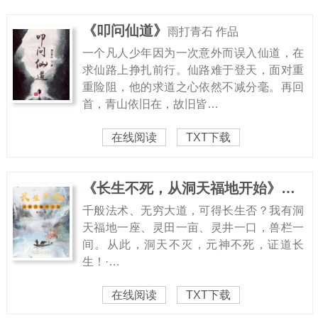
《叩问仙道》
雨打青石 作品
一个凡人少年因为一次意外而误入仙道，在
求仙路上挣扎前行。仙路难于登天，面对重
重险阻，他的求道之心依然不减分毫。再回
首，青山依旧在，故旧皆…
在线阅读
TXT下载
《长生不死，从洞天福地开始》
仙先 
千般法术、无穷大道，可得长生否？我有洞
天福地一座、灵田一亩、灵井一口，兽栏一
间。从此，洞天不灭，元神不死，证道长
生！·…
在线阅读
TXT下载