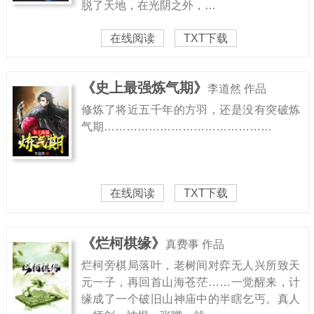
脱了天地，在光阴之外，…
在线阅读
TXT下载
《史上最强炼气期》
李道然 作品
修炼了将近五千年的方羽，还是没有突破炼
气期………………………………………
在线阅读
TXT下载
《烂柯棋缘》
真费事 作品
烂柯旁棋局落叶，老树间对弈无人兴所致天
元一子，再回首山海苍茫……一觉醒来，计
缘成了一个破旧山神庙中的半瞎乞丐。真人