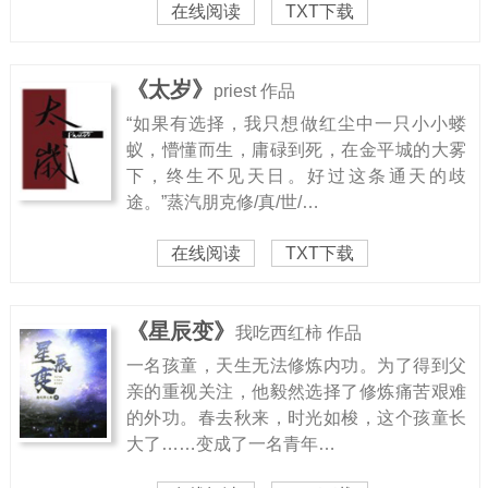
在线阅读
TXT下载
《太岁》
priest 作品
“如果有选择，我只想做红尘中一只小小蝼
蚁，懵懂而生，庸碌到死，在金平城的大雾
下，终生不见天日。好过这条通天的歧
途。”蒸汽朋克修/真/世/…
在线阅读
TXT下载
《星辰变》
我吃西红柿 作品
一名孩童，天生无法修炼内功。为了得到父
亲的重视关注，他毅然选择了修炼痛苦艰难
的外功。春去秋来，时光如梭，这个孩童长
大了……变成了一名青年…